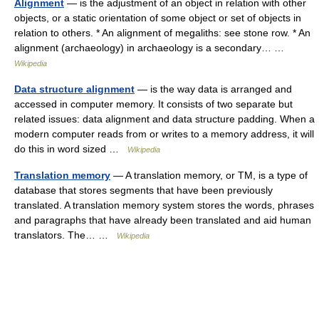
Alignment
— is the adjustment of an object in relation with other
objects, or a static orientation of some object or set of objects in
relation to others. * An alignment of megaliths: see stone row. * An
alignment (archaeology) in archaeology is a secondary… …
Wikipedia
Data structure alignment
— is the way data is arranged and
accessed in computer memory. It consists of two separate but
related issues: data alignment and data structure padding. When a
modern computer reads from or writes to a memory address, it will
do this in word sized …
Wikipedia
Translation memory
— A translation memory, or TM, is a type of
database that stores segments that have been previously
translated. A translation memory system stores the words, phrases
and paragraphs that have already been translated and aid human
translators. The… …
Wikipedia