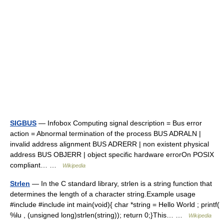
SIGBUS
— Infobox Computing signal description = Bus error
action = Abnormal termination of the process BUS ADRALN |
invalid address alignment BUS ADRERR | non existent physical
address BUS OBJERR | object specific hardware errorOn POSIX
compliant… …
Wikipedia
Strlen
— In the C standard library, strlen is a string function that
determines the length of a character string.Example usage
#include #include int main(void){ char *string = Hello World ; printf(
%lu , (unsigned long)strlen(string)); return 0;}This… …
Wikipedia