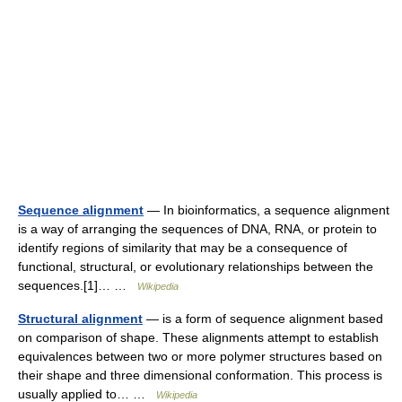
Sequence alignment
— In bioinformatics, a sequence alignment
is a way of arranging the sequences of DNA, RNA, or protein to
identify regions of similarity that may be a consequence of
functional, structural, or evolutionary relationships between the
sequences.[1]… …
Wikipedia
Structural alignment
— is a form of sequence alignment based
on comparison of shape. These alignments attempt to establish
equivalences between two or more polymer structures based on
their shape and three dimensional conformation. This process is
usually applied to… …
Wikipedia